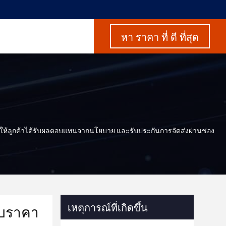
หา ราคา ที่ ดี ที่สุด
่งเสริมให้ลูกค้าได้รับผลตอบแทนจากนโยบาย และรับประกันการจัดส่งผ่านช่อง
เหตุการณ์ที่เกิดขึ้น
กับราคา