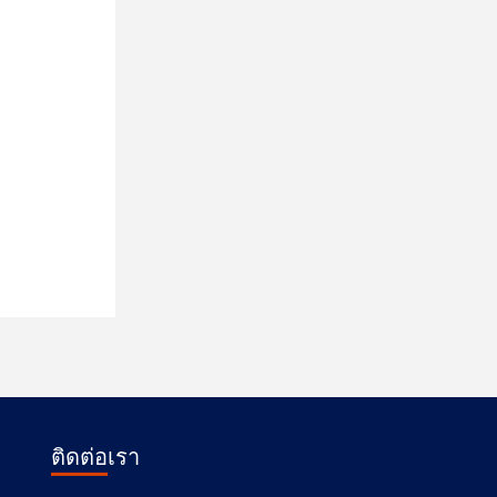
ติดต่อเรา