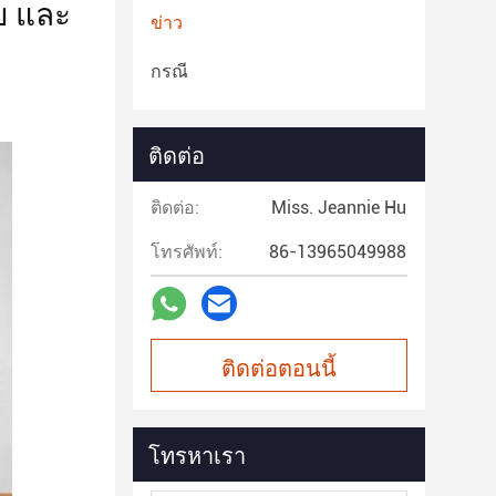
ย และ
ข่าว
กรณี
ติดต่อ
ติดต่อ:
Miss. Jeannie Hu
โทรศัพท์:
86-13965049988
ติดต่อตอนนี้
โทรหาเรา