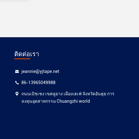
ติดต่อเรา
jeannie@yjtape.net
86-13965049988
ถนนเบิชเชง เขตลูยาง เมืองเฮเฟ่ จังหวัดอันฮุย การ
ลงทุนอุตสาหกรรม Chuangzhi world