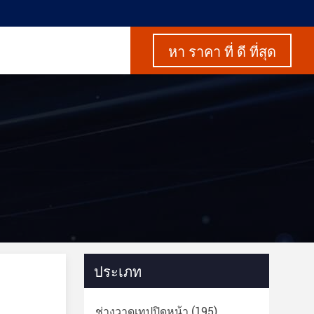
หา ราคา ที่ ดี ที่สุด
ประเภท
ช่างวาดเทปปิดหน้า
(195)