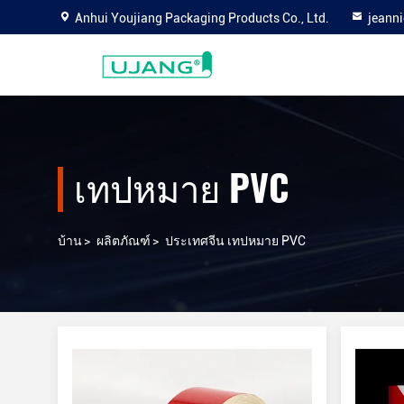
Anhui Youjiang Packaging Products Co., Ltd.
jeann
เทปหมาย PVC
บ้าน
>
ผลิตภัณฑ์
>
ประเทศจีน เทปหมาย PVC