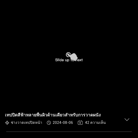
เทปปิดสีฟ้าหลายพื้นผิวด้านเดียวสําหรับการวาดผนัง
ช่างวาดเทปปิดหน้า
2024-08-06
42 ความเห็น