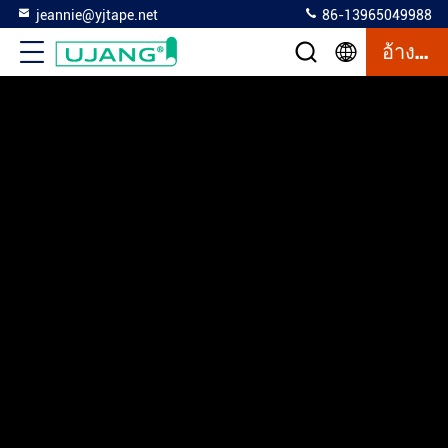
jeannie@yjtape.net
86-13965049988
อ้างอิง