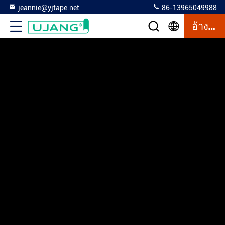
jeannie@yjtape.net
86-13965049988
อ้างอิง